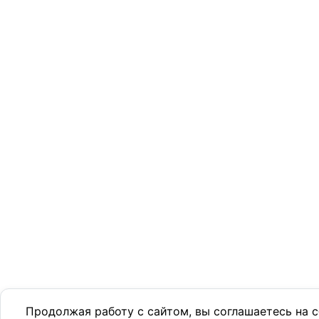
Продолжая работу с сайтом, вы соглашаетесь на