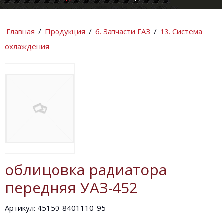
КОМПАНИИ
ИНФОРМАЦИ
Главная
/
Продукция
/
6. Запчасти ГАЗ
/
13. Система
охлаждения
облицовка радиатора
передняя УАЗ-452
Артикул: 45150-8401110-95