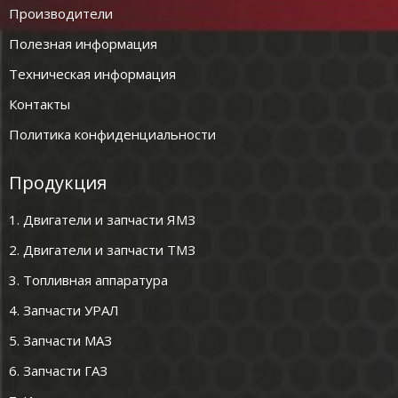
Производители
Полезная информация
Техническая информация
Контакты
Политика конфиденциальности
Продукция
1. Двигатели и запчасти ЯМЗ
2. Двигатели и запчасти ТМЗ
3. Топливная аппаратура
4. Запчасти УРАЛ
5. Запчасти МАЗ
6. Запчасти ГАЗ