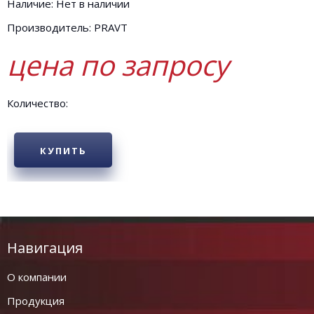
Наличие: Нет в наличии
Производитель: PRAVT
цена по запросу
Количество:
КУПИТЬ
Навигация
О компании
Продукция