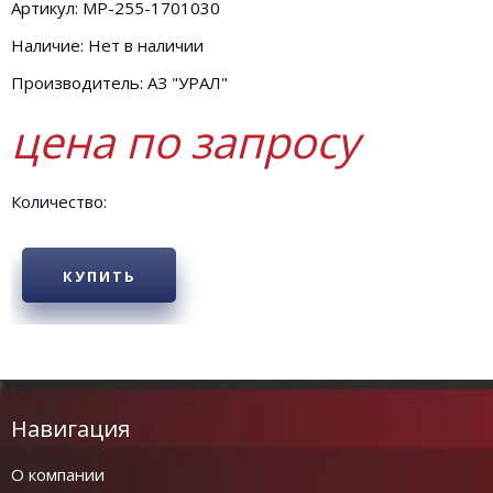
Артикул: MP-255-1701030
Наличие: Нет в наличии
Производитель: АЗ "УРАЛ"
цена по запросу
Количество:
КУПИТЬ
Навигация
О компании