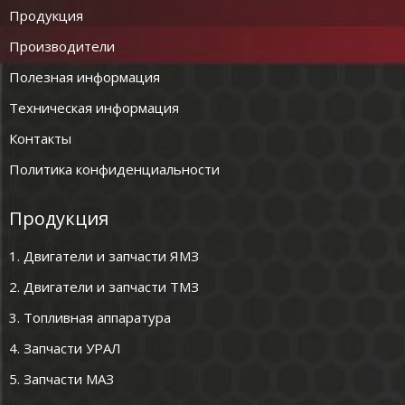
Продукция
Производители
Полезная информация
Техническая информация
Контакты
Политика конфиденциальности
Продукция
1. Двигатели и запчасти ЯМЗ
2. Двигатели и запчасти ТМЗ
3. Топливная аппаратура
4. Запчасти УРАЛ
5. Запчасти МАЗ