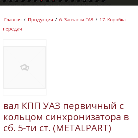
КОМПАНИИ
ИНФОРМАЦИ
Главная
/
Продукция
/
6. Запчасти ГАЗ
/
17. Коробка
передач
вал КПП УАЗ первичный с
кольцом синхронизатора в
сб. 5-ти ст. (METALPART)