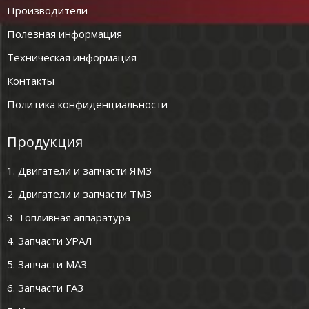
Производители
Полезная информация
Техническая информация
Контакты
Политика конфиденциальности
Продукция
1. Двигатели и запчасти ЯМЗ
2. Двигатели и запчасти ТМЗ
3. Топливная аппаратура
4. Запчасти УРАЛ
5. Запчасти МАЗ
6. Запчасти ГАЗ