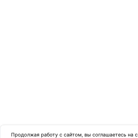
Продолжая работу с сайтом, вы соглашаетесь на