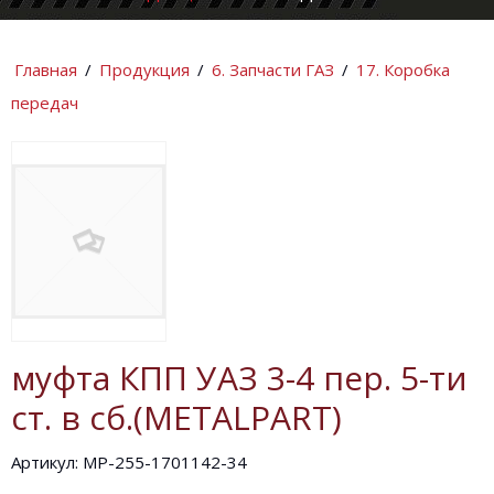
КОМПАНИИ
ИНФОРМАЦИ
Главная
/
Продукция
/
6. Запчасти ГАЗ
/
17. Коробка
передач
муфта КПП УАЗ 3-4 пер. 5-ти
ст. в сб.(METALPART)
Артикул: MP-255-1701142-34