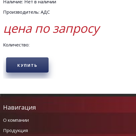
Наличие: Нет в наличии
Производитель: АДС
цена по запросу
Количество:
КУПИТЬ
Навигация
О компании
Продукция