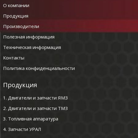
О компании
Продукция
Производители
Полезная информация
Техническая информация
Контакты
Политика конфиденциальности
Продукция
1. Двигатели и запчасти ЯМЗ
2. Двигатели и запчасти ТМЗ
3. Топливная аппаратура
4. Запчасти УРАЛ