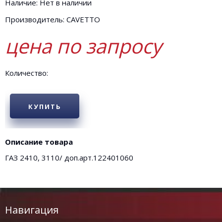
Наличие: Нет в наличии
Производитель: CAVETTO
цена по запросу
Количество:
КУПИТЬ
Описание товара
ГАЗ 2410, 3110/ доп.арт.122401060
Навигация