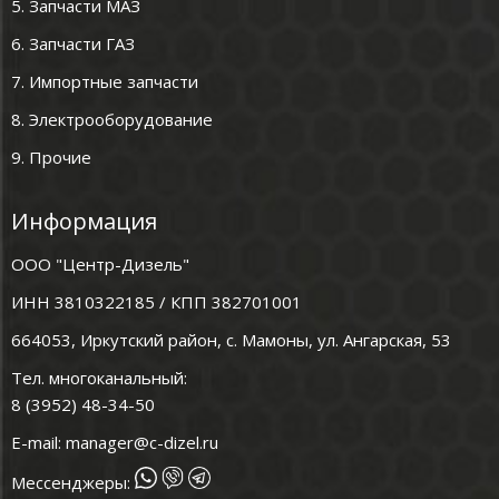
5. Запчасти МАЗ
6. Запчасти ГАЗ
7. Импортные запчасти
8. Электрооборудование
9. Прочие
Информация
ООО "Центр-Дизель"
ИНН 3810322185 / КПП 382701001
664053, Иркутский район, с. Мамоны, ул. Ангарская, 53
Тел. многоканальный:
8 (3952) 48-34-50
E-mail:
manager@c-dizel.ru
Мессенджеры: