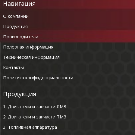
Навигация
О компании
Продукция
Производители
Полезная информация
Техническая информация
Контакты
Политика конфиденциальности
Продукция
1. Двигатели и запчасти ЯМЗ
2. Двигатели и запчасти ТМЗ
3. Топливная аппаратура