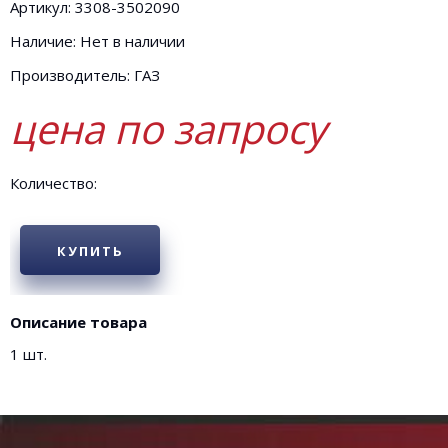
Артикул: 3308-3502090
Наличие: Нет в наличии
Производитель: ГАЗ
цена по запросу
Количество:
КУПИТЬ
Описание товара
1 шт.