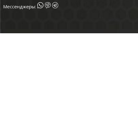
Мессенджеры: