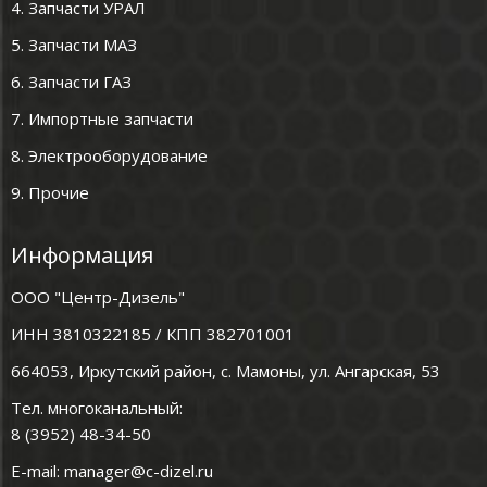
4. Запчасти УРАЛ
5. Запчасти МАЗ
6. Запчасти ГАЗ
7. Импортные запчасти
8. Электрооборудование
9. Прочие
Информация
ООО "Центр-Дизель"
ИНН 3810322185 / КПП 382701001
664053, Иркутский район, с. Мамоны, ул. Ангарская, 53
Тел. многоканальный:
8 (3952) 48-34-50
E-mail:
manager@c-dizel.ru