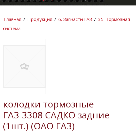
КОМПАНИИ
ИНФОРМАЦИ
Главная
/
Продукция
/
6. Запчасти ГАЗ
/
35. Тормозная
система
колодки тормозные
ГАЗ-3308 САДКО задние
(1шт.) (ОАО ГАЗ)