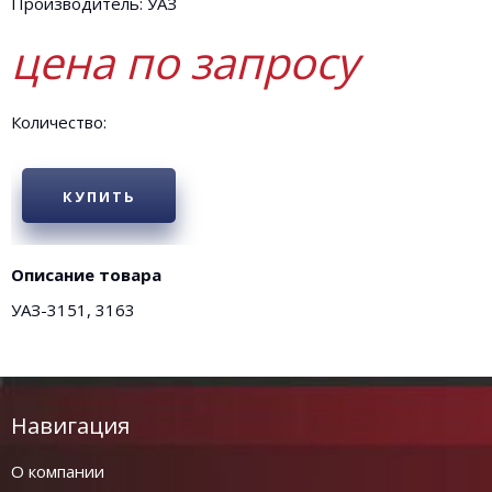
Производитель: УАЗ
цена по запросу
Количество:
КУПИТЬ
Описание товара
УАЗ-3151, 3163
Навигация
О компании