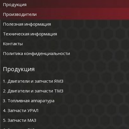
Продукция
Производители
Полезная информация
Техническая информация
Контакты
Политика конфиденциальности
Продукция
1. Двигатели и запчасти ЯМЗ
2. Двигатели и запчасти ТМЗ
3. Топливная аппаратура
4. Запчасти УРАЛ
5. Запчасти МАЗ