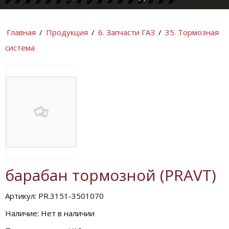
КОМПАНИИ
ИНФОРМАЦИ
Главная
/
Продукция
/
6. Запчасти ГАЗ
/
35. Тормозная
система
барабан тормозной (PRAVT)
Артикул: PR.3151-3501070
Наличие: Нет в наличии