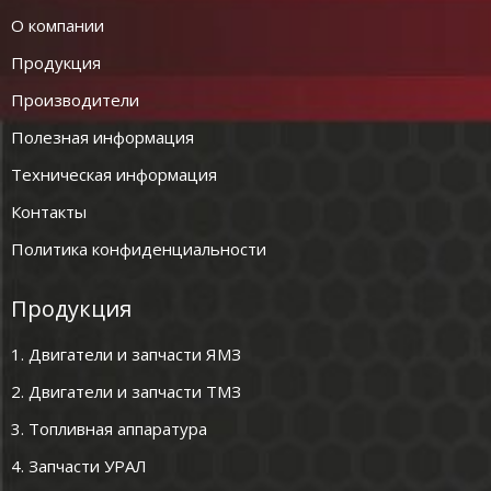
О компании
Продукция
Производители
Полезная информация
Техническая информация
Контакты
Политика конфиденциальности
Продукция
1. Двигатели и запчасти ЯМЗ
2. Двигатели и запчасти ТМЗ
3. Топливная аппаратура
4. Запчасти УРАЛ