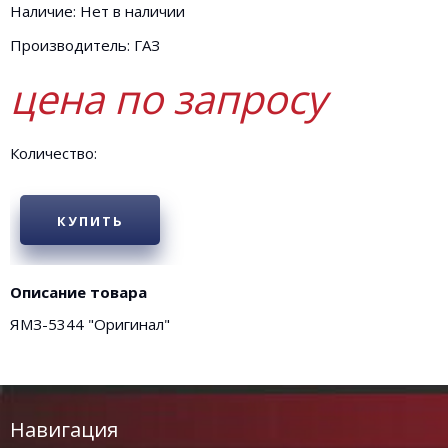
Наличие: Нет в наличии
Производитель: ГАЗ
цена по запросу
Количество:
КУПИТЬ
Описание товара
ЯМЗ-5344 "Оригинал"
Навигация