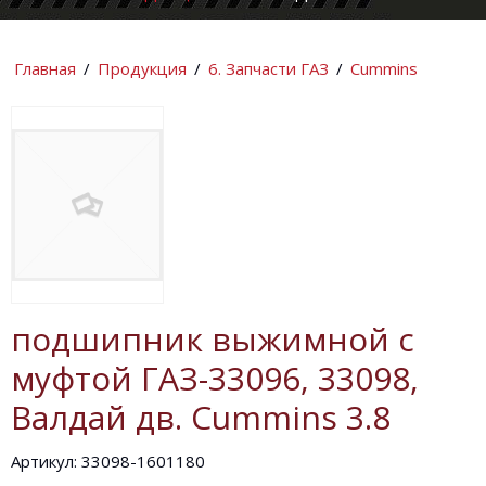
КОМПАНИИ
ИНФОРМАЦИ
Главная
/
Продукция
/
6. Запчасти ГАЗ
/
Cummins
подшипник выжимной с
муфтой ГАЗ-33096, 33098,
Валдай дв. Cummins 3.8
Артикул: 33098-1601180