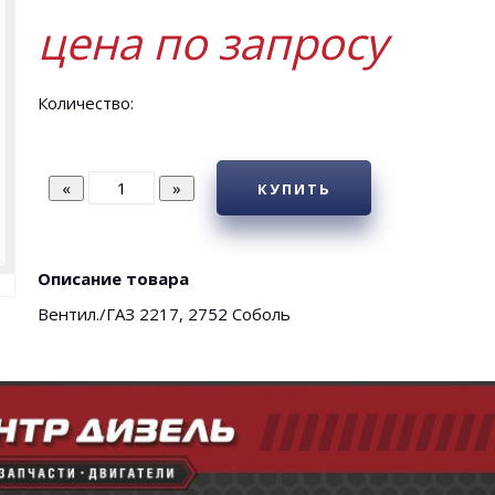
цена по запросу
Количество:
КУПИТЬ
Описание товара
Вентил./ГАЗ 2217, 2752 Соболь