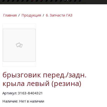
КОМПАНИИ
ИНФОРМАЦИ
Главная
/
Продукция
/
6. Запчасти ГАЗ
брызговик перед./задн.
крыла левый (резина)
Артикул: 3163-8404321
Наличие: Нет в наличии