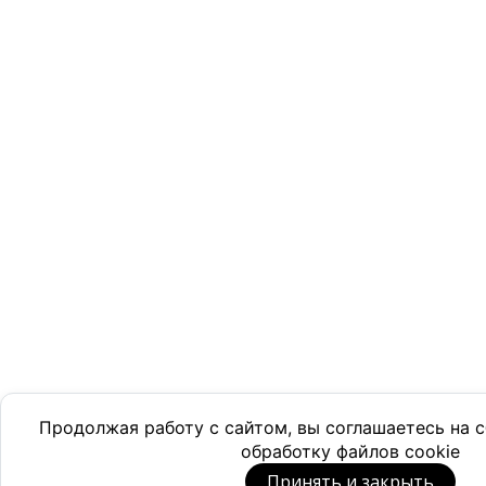
Продолжая работу с сайтом, вы соглашаетесь на
обработку файлов cookie
Принять и закрыть