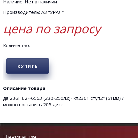
Наличие: Нет в наличии
Производитель: АЗ "УРАЛ"
цена по запросу
Количество:
КУПИТЬ
Описание товара
дв 236НЕ2--6563 (230-250л.с)- кп2361 ступ2" (51мм) /
можно поставить 205 диск
Навигация