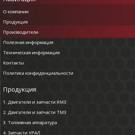
О компании
Продукция
Производители
Полезная информация
Техническая информация
Контакты
Политика конфиденциальности
Продукция
1. Двигатели и запчасти ЯМЗ
2. Двигатели и запчасти ТМЗ
3. Топливная аппаратура
4. Запчасти УРАЛ