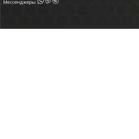
Мессенджеры: