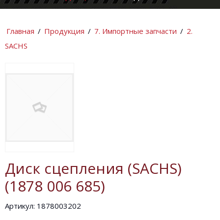
КОМПАНИИ
ИНФОРМАЦИ
Главная
/
Продукция
/
7. Импортные запчасти
/
2.
SACHS
Диск сцепления (SACHS)
(1878 006 685)
Артикул: 1878003202