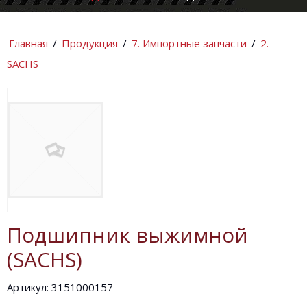
КОМПАНИИ
ИНФОРМАЦИ
Главная
/
Продукция
/
7. Импортные запчасти
/
2.
SACHS
Подшипник выжимной
(SACHS)
Артикул: 3151000157