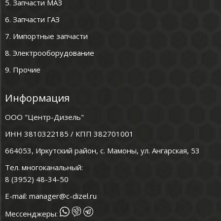
5. Запчасти МАЗ
6. Запчасти ГАЗ
7. Импортные запчасти
8. Электрооборудование
9. Прочие
Информация
ООО "Центр-Дизель"
ИНН 3810322185 / КПП 382701001
664053, Иркутский район, с. Мамоны, ул. Ангарская, 53
Тел. многоканальный:
8 (3952) 48-34-50
E-mail:
manager@c-dizel.ru
Мессенджеры: