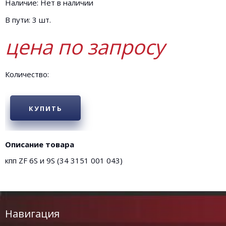
Наличие: Нет в наличии
В пути: 3 шт.
цена по запросу
Количество:
КУПИТЬ
Описание товара
кпп ZF 6S и 9S (34 3151 001 043)
Навигация