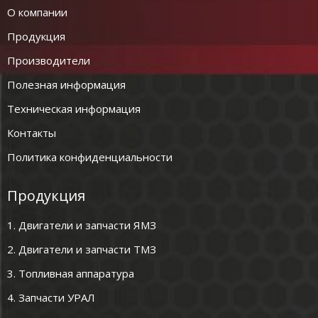
О компании
Продукция
Производители
Полезная информация
Техническая информация
Контакты
Политика конфиденциальности
Продукция
1. Двигатели и запчасти ЯМЗ
2. Двигатели и запчасти ТМЗ
3. Топливная аппаратура
4. Запчасти УРАЛ