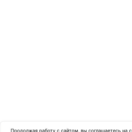
Продолжая работу с сайтом, вы соглашаетесь на