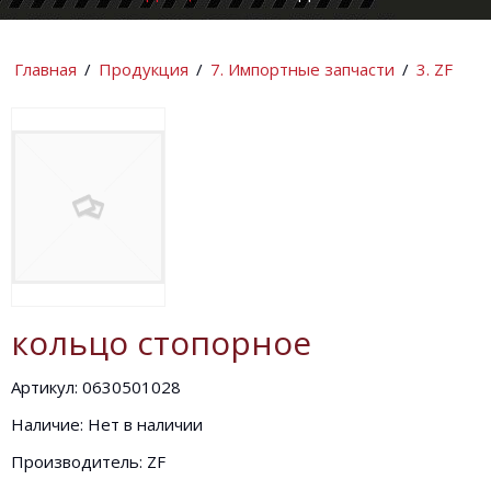
КОМПАНИИ
ИНФОРМАЦИ
Главная
/
Продукция
/
7. Импортные запчасти
/
3. ZF
кольцо стопорное
Артикул: 0630501028
Наличие: Нет в наличии
Производитель: ZF