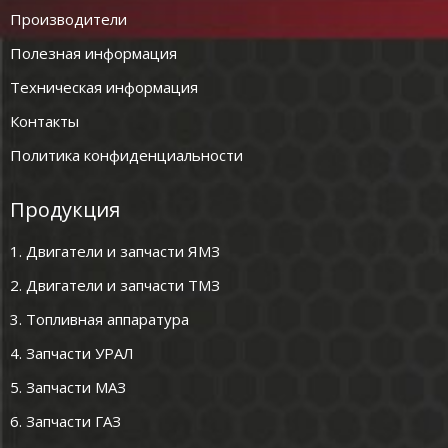
Производители
Полезная информация
Техническая информация
Контакты
Политика конфиденциальности
Продукция
1. Двигатели и запчасти ЯМЗ
2. Двигатели и запчасти ТМЗ
3. Топливная аппаратура
4. Запчасти УРАЛ
5. Запчасти МАЗ
6. Запчасти ГАЗ