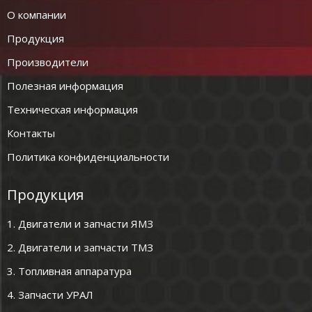
О компании
Продукция
Производители
Полезная информация
Техническая информация
Контакты
Политика конфиденциальности
Продукция
1. Двигатели и запчасти ЯМЗ
2. Двигатели и запчасти ТМЗ
3. Топливная аппаратура
4. Запчасти УРАЛ