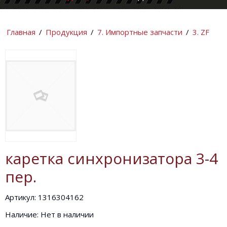
КОМПАНИИ
ИНФОРМАЦИ
Главная
/
Продукция
/
7. Импортные запчасти
/
3. ZF
каретка синхронизатора 3-4
пер.
Артикул: 1316304162
Наличие: Нет в наличии