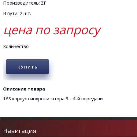
Производитель: ZF
В пути: 2 шт.
цена по запросу
Количество:
КУПИТЬ
Описание товара
16S корпус синхронизатора 3 - 4-й передачи
Навигация