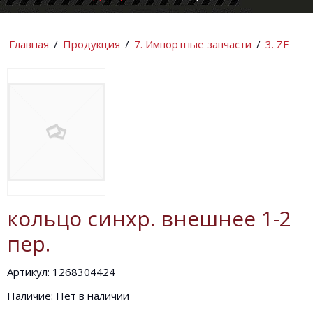
КОМПАНИИ
ИНФОРМАЦИ
Главная
/
Продукция
/
7. Импортные запчасти
/
3. ZF
кольцо синхр. внешнее 1-2
пер.
Артикул: 1268304424
Наличие: Нет в наличии