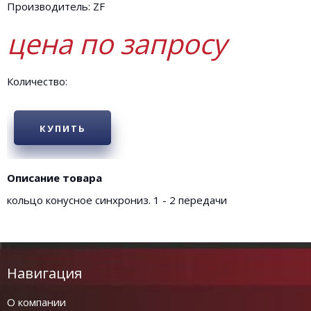
Производитель: ZF
цена по запросу
Количество:
КУПИТЬ
Описание товара
кольцо конусное синхрониз. 1 - 2 передачи
Навигация
О компании