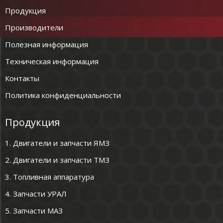
Продукция
Производители
Полезная информация
Техническая информация
Контакты
Политика конфиденциальности
Продукция
1. Двигатели и запчасти ЯМЗ
2. Двигатели и запчасти ТМЗ
3. Топливная аппаратура
4. Запчасти УРАЛ
5. Запчасти МАЗ