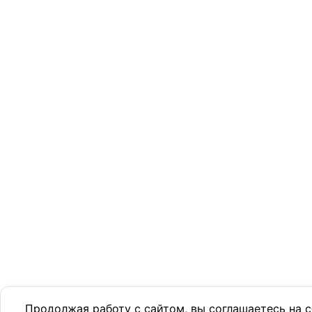
Продолжая работу с сайтом, вы соглашаетесь на