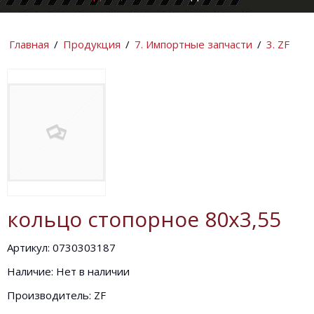
КОМПАНИИ
ИНФОРМАЦИ
Главная
/
Продукция
/
7. Импортные запчасти
/
3. ZF
кольцо стопорное 80х3,55
Артикул: 0730303187
Наличие: Нет в наличии
Производитель: ZF