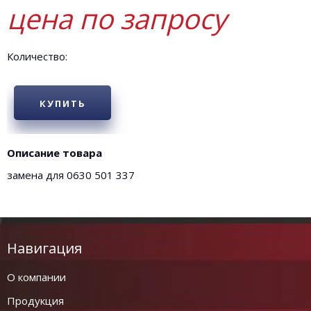
цена по запросу
Количество:
КУПИТЬ
Описание товара
замена для 0630 501 337
Навигация
О компании
Продукция