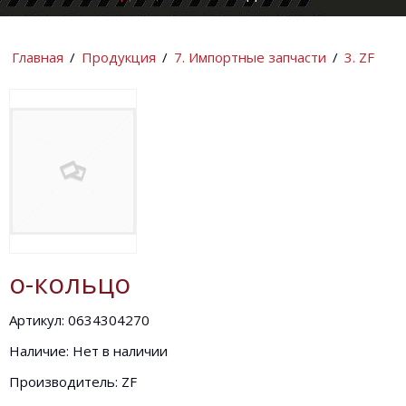
КОМПАНИИ
ИНФОРМАЦИ
Главная
/
Продукция
/
7. Импортные запчасти
/
3. ZF
о-кольцо
Артикул: 0634304270
Наличие: Нет в наличии
Производитель: ZF