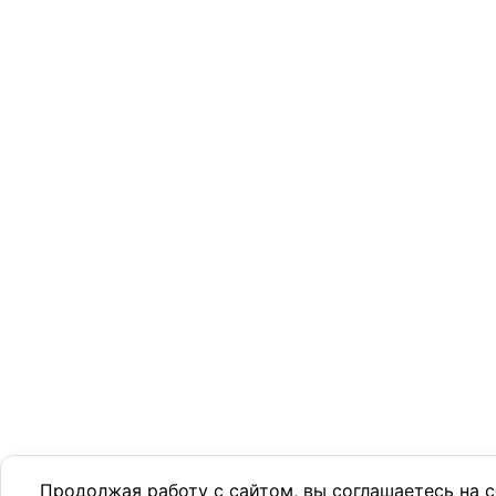
Продолжая работу с сайтом, вы соглашаетесь на