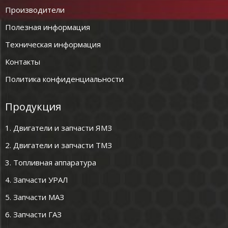
Производители
Полезная информация
Техническая информация
Контакты
Политика конфиденциальности
Продукция
1. Двигатели и запчасти ЯМЗ
2. Двигатели и запчасти ТМЗ
3. Топливная аппаратура
4. Запчасти УРАЛ
5. Запчасти МАЗ
6. Запчасти ГАЗ