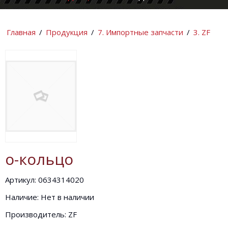
КОМПАНИИ
ИНФОРМАЦИ
Главная
/
Продукция
/
7. Импортные запчасти
/
3. ZF
о-кольцо
Артикул: 0634314020
Наличие: Нет в наличии
Производитель: ZF