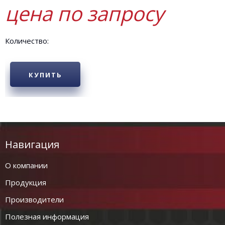
цена по запросу
Количество:
КУПИТЬ
Навигация
О компании
Продукция
Производители
Полезная информация