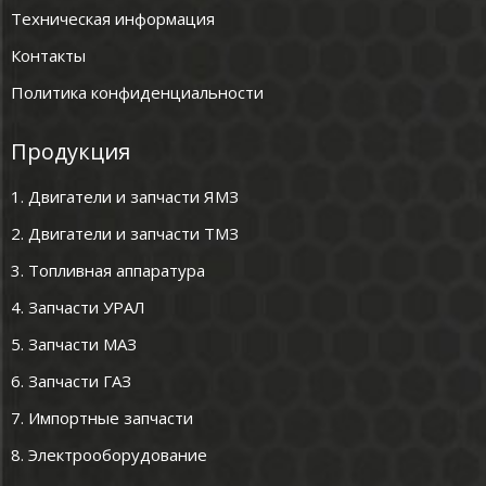
Техническая информация
Контакты
Политика конфиденциальности
Продукция
1. Двигатели и запчасти ЯМЗ
2. Двигатели и запчасти ТМЗ
3. Топливная аппаратура
4. Запчасти УРАЛ
5. Запчасти МАЗ
6. Запчасти ГАЗ
7. Импортные запчасти
8. Электрооборудование