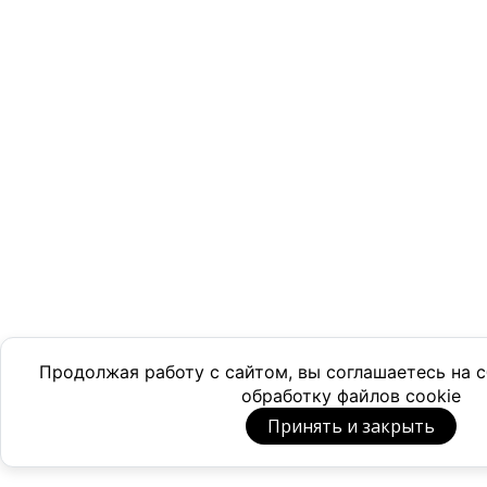
Продолжая работу с сайтом, вы соглашаетесь на
обработку файлов cookie
Принять и закрыть