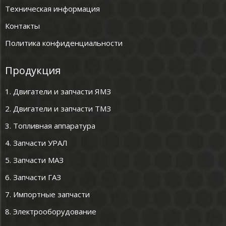
Техническая информация
Контакты
Политика конфиденциальности
Продукция
1. Двигатели и запчасти ЯМЗ
2. Двигатели и запчасти ТМЗ
3. Топливная аппаратура
4. Запчасти УРАЛ
5. Запчасти МАЗ
6. Запчасти ГАЗ
7. Импортные запчасти
8. Электрооборудование