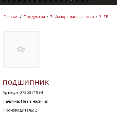
КОМПАНИИ
ИНФОРМАЦИ
Главная
/
Продукция
/
7. Импортные запчасти
/
3. ZF
подшипник
Артикул: 0735371994
Наличие: Нет в наличии
Производитель: ZF