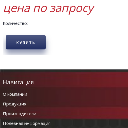
цена по запросу
Количество:
КУПИТЬ
Навигация
О компании
Продукция
Производители
Полезная информация