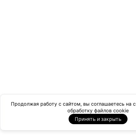
Продолжая работу с сайтом, вы соглашаетесь на
обработку файлов cookie
Принять и закрыть