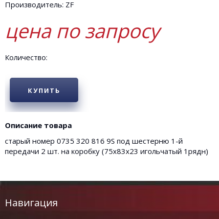
Производитель: ZF
цена по запросу
Количество:
КУПИТЬ
Описание товара
старый номер 0735 320 816 9S под шестерню 1-й
передачи 2 шт. на коробку (75х83х23 игольчатый 1рядн)
Навигация