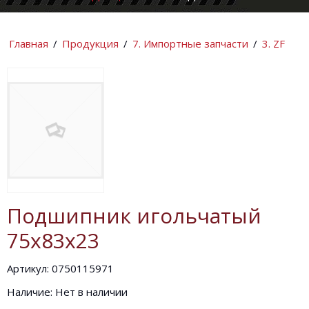
КОМПАНИИ
ИНФОРМАЦИ
Главная
/
Продукция
/
7. Импортные запчасти
/
3. ZF
Подшипник игольчатый
75х83х23
Артикул: 0750115971
Наличие: Нет в наличии