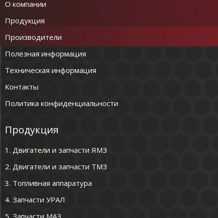
О компании
Продукция
Производители
Полезная информация
Техническая информация
Контакты
Политика конфиденциальности
Продукция
1. Двигатели и запчасти ЯМЗ
2. Двигатели и запчасти ТМЗ
3. Топливная аппаратура
4. Запчасти УРАЛ
5. Запчасти МАЗ