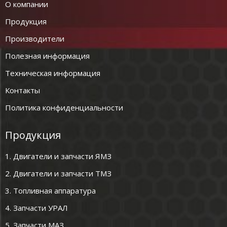
О компании
Продукция
Производители
Полезная информация
Техническая информация
Контакты
Политика конфиденциальности
Продукция
1. Двигатели и запчасти ЯМЗ
2. Двигатели и запчасти ТМЗ
3. Топливная аппаратура
4. Запчасти УРАЛ
5. Запчасти МАЗ