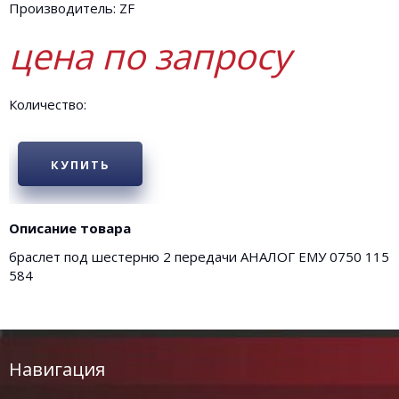
Производитель: ZF
цена по запросу
Количество:
КУПИТЬ
Описание товара
браслет под шестерню 2 передачи АНАЛОГ ЕМУ 0750 115
584
Навигация