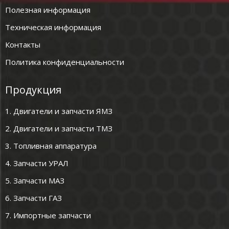
Полезная информация
Техническая информация
Контакты
Политика конфиденциальности
Продукция
1. Двигатели и запчасти ЯМЗ
2. Двигатели и запчасти ТМЗ
3. Топливная аппаратура
4. Запчасти УРАЛ
5. Запчасти МАЗ
6. Запчасти ГАЗ
7. Импортные запчасти