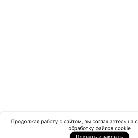
Продолжая работу с сайтом, вы соглашаетесь на
обработку файлов cookie
Принять и закрыть