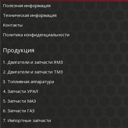
Полезная информация
Техническая информация
Контакты
Политика конфиденциальности
Продукция
1. Двигатели и запчасти ЯМЗ
2. Двигатели и запчасти ТМЗ
3. Топливная аппаратура
4. Запчасти УРАЛ
5. Запчасти МАЗ
6. Запчасти ГАЗ
7. Импортные запчасти