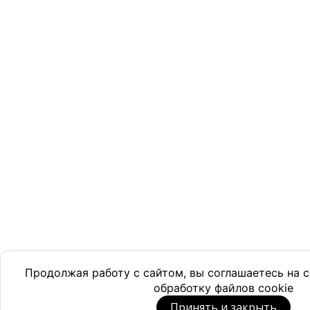
Продолжая работу с сайтом, вы соглашаетесь на
обработку файлов cookie
Принять и закрыть