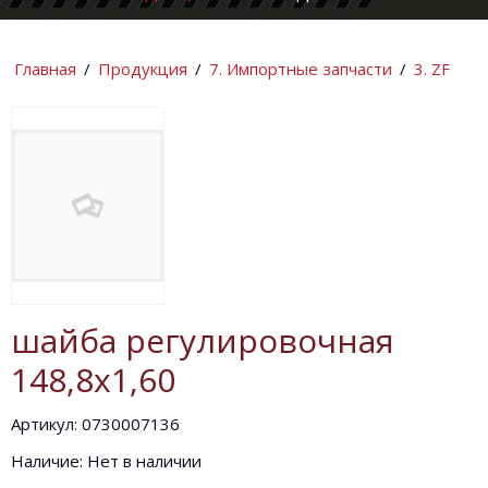
КОМПАНИИ
ИНФОРМАЦИ
Главная
/
Продукция
/
7. Импортные запчасти
/
3. ZF
шайба регулировочная
148,8х1,60
Артикул: 0730007136
Наличие: Нет в наличии