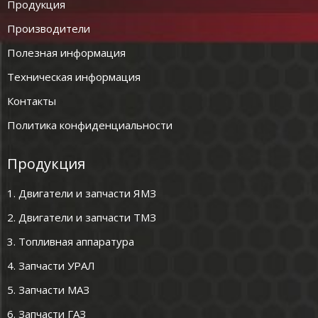
Продукция
Производители
Полезная информация
Техническая информация
Контакты
Политика конфиденциальности
Продукция
1. Двигатели и запчасти ЯМЗ
2. Двигатели и запчасти ТМЗ
3. Топливная аппаратура
4. Запчасти УРАЛ
5. Запчасти МАЗ
6. Запчасти ГАЗ