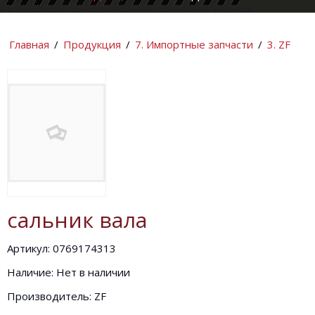
КОМПАНИИ
ИНФОРМАЦИ
Главная
/
Продукция
/
7. Импортные запчасти
/
3. ZF
сальник вала
Артикул: 0769174313
Наличие: Нет в наличии
Производитель: ZF