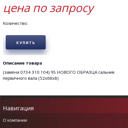
цена по запросу
Количество:
КУПИТЬ
Описание товара
(замена 0734 310 104) 9S НОВОГО ОБРАЗЦА сальник
первичного вала (52х68х8)
Навигация
О компании