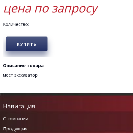
цена по запросу
Количество:
КУПИТЬ
Описание товара
мост экскаватор
Навигация
О компании
Продукция