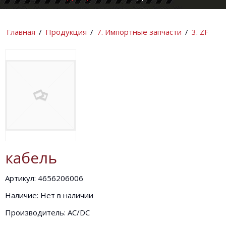
КОМПАНИИ
ИНФОРМАЦИ
Главная
/
Продукция
/
7. Импортные запчасти
/
3. ZF
кабель
Артикул: 4656206006
Наличие: Нет в наличии
Производитель: AC/DC