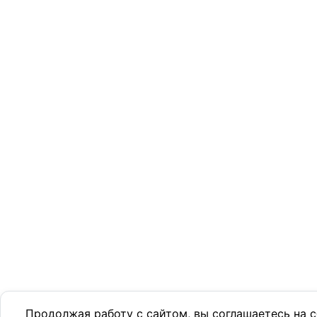
Продолжая работу с сайтом, вы соглашаетесь на