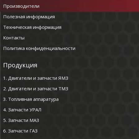
Производители
Полезная информация
Техническая информация
Контакты
Политика конфиденциальности
Продукция
1. Двигатели и запчасти ЯМЗ
2. Двигатели и запчасти ТМЗ
3. Топливная аппаратура
4. Запчасти УРАЛ
5. Запчасти МАЗ
6. Запчасти ГАЗ