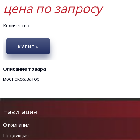
цена по запросу
Количество:
КУПИТЬ
Описание товара
мост экскаватор
Навигация
О компании
Продукция