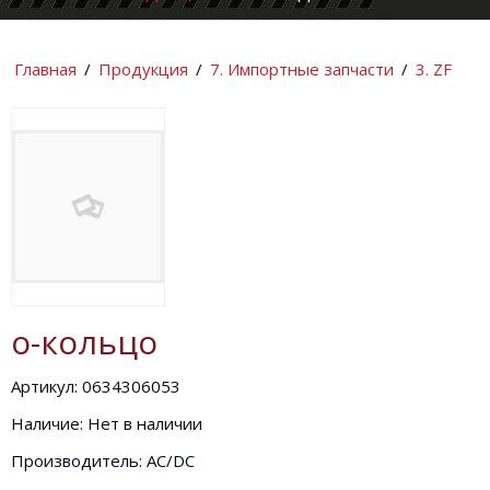
КОМПАНИИ
ИНФОРМАЦИ
Главная
/
Продукция
/
7. Импортные запчасти
/
3. ZF
о-кольцо
Артикул: 0634306053
Наличие: Нет в наличии
Производитель: AC/DC