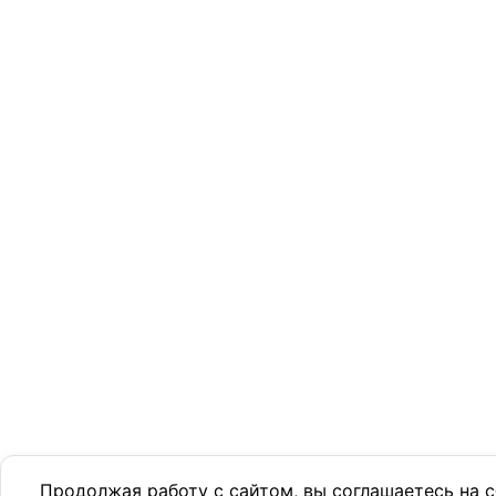
Продолжая работу с сайтом, вы соглашаетесь на