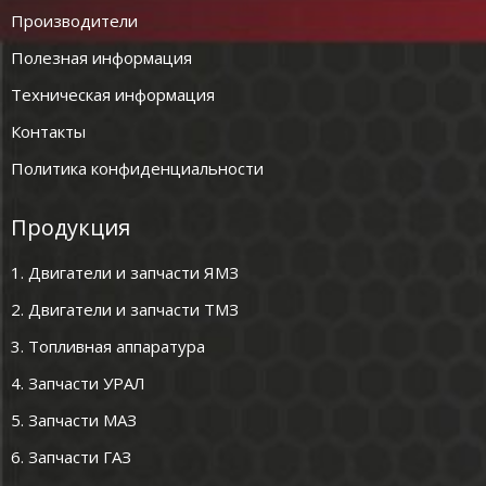
Производители
Полезная информация
Техническая информация
Контакты
Политика конфиденциальности
Продукция
1. Двигатели и запчасти ЯМЗ
2. Двигатели и запчасти ТМЗ
3. Топливная аппаратура
4. Запчасти УРАЛ
5. Запчасти МАЗ
6. Запчасти ГАЗ