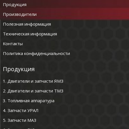
Продукция
Производители
Полезная информация
Техническая информация
Контакты
Политика конфиденциальности
Продукция
1. Двигатели и запчасти ЯМЗ
2. Двигатели и запчасти ТМЗ
3. Топливная аппаратура
4. Запчасти УРАЛ
5. Запчасти МАЗ