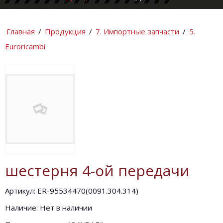
КОМПАНИИ
ИНФОРМАЦИ
Главная
/
Продукция
/
7. Импортные запчасти
/
5.
Euroricambi
шестерня 4-ой передачи
Артикул: ER-95534470(0091.304.314)
Наличие: Нет в наличии