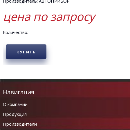
Производитель: АВТОПРИБОР
цена по запросу
Количество:
КУПИТЬ
Навигация
О компании
Продукция
Производители