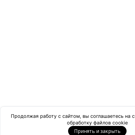
Продолжая работу с сайтом, вы соглашаетесь на
обработку файлов cookie
Принять и закрыть