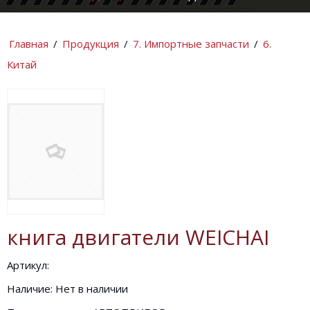
КОМПАНИИ
ИНФОРМАЦИ
Главная
/
Продукция
/
7. Импортные запчасти
/
6.
Китай
книга двигатели WEICHAI
Артикул:
Наличие: Нет в наличии