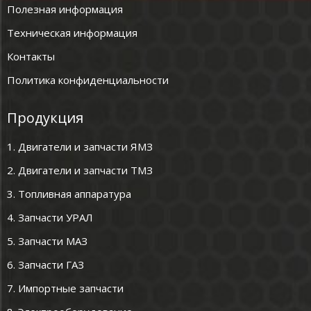
Полезная информация
Техническая информация
Контакты
Политика конфиденциальности
Продукция
1. Двигатели и запчасти ЯМЗ
2. Двигатели и запчасти ТМЗ
3. Топливная аппаратура
4. Запчасти УРАЛ
5. Запчасти МАЗ
6. Запчасти ГАЗ
7. Импортные запчасти