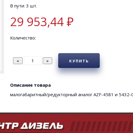
В пути: 3 шт.
29 953,44 ₽
Количество:
КУПИТЬ
Описание товара
малогабаритный/редукторный аналог AZF-4581 и 5432-01