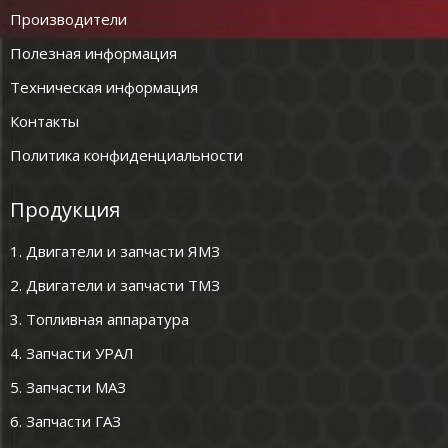
Производители
Полезная информация
Техническая информация
Контакты
Политика конфиденциальности
Продукция
1. Двигатели и запчасти ЯМЗ
2. Двигатели и запчасти ТМЗ
3. Топливная аппаратура
4. Запчасти УРАЛ
5. Запчасти МАЗ
6. Запчасти ГАЗ