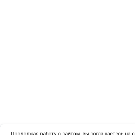
Продолжая работу с сайтом, вы соглашаетесь на