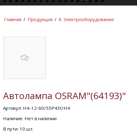
КОМПАНИИ
ИНФОРМАЦИ
Главная
/
Продукция
/
8. Электрооборудование
Автолампа OSRAM"(64193)"
Артикул: Н4-12-60/55P43t/H4
Наличие: Нет в наличии
В пути: 10 шт.