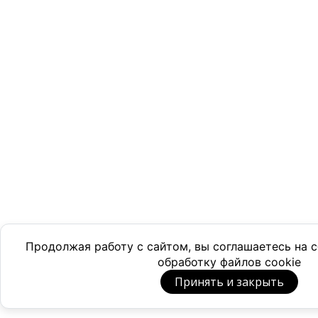
Продолжая работу с сайтом, вы соглашаетесь на
обработку файлов cookie
Принять и закрыть