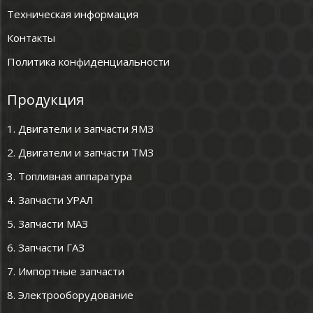
Техническая информация
Контакты
Политика конфиденциальности
Продукция
1. Двигатели и запчасти ЯМЗ
2. Двигатели и запчасти ТМЗ
3. Топливная аппаратура
4. Запчасти УРАЛ
5. Запчасти МАЗ
6. Запчасти ГАЗ
7. Импортные запчасти
8. Электрооборудование