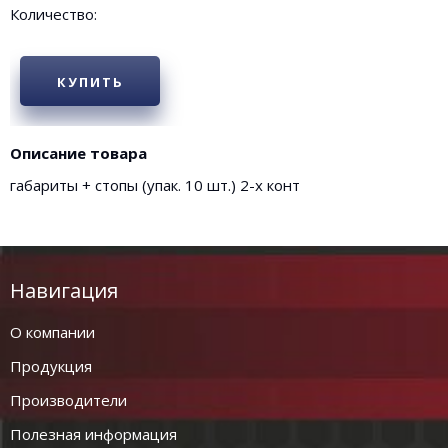
Количество:
КУПИТЬ
Описание товара
габариты + стопы (упак. 10 шт.) 2-х конт
Навигация
О компании
Продукция
Производители
Полезная информация