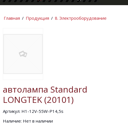
КОМПАНИИ
ИНФОРМАЦИ
Главная
/
Продукция
/
8. Электрооборудование
автолампа Standard
LONGTEK (20101)
Артикул: H1-12V-55W-P14,5s
Наличие: Нет в наличии