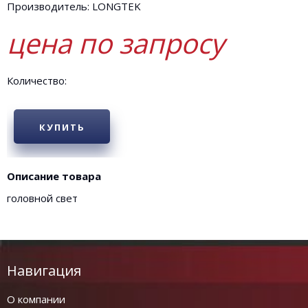
Производитель: LONGTEK
цена по запросу
Количество:
КУПИТЬ
Описание товара
головной свет
Навигация
О компании