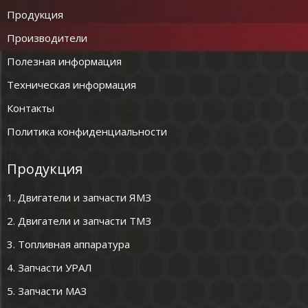
Продукция
Производители
Полезная информация
Техническая информация
Контакты
Политика конфиденциальности
Продукция
1. Двигатели и запчасти ЯМЗ
2. Двигатели и запчасти ТМЗ
3. Топливная аппаратура
4. Запчасти УРАЛ
5. Запчасти МАЗ