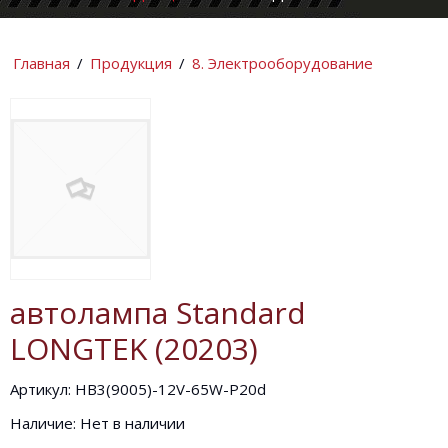
КОМПАНИИ
ИНФОРМАЦИ
Главная
/
Продукция
/
8. Электрооборудование
автолампа Standard
LONGTEK (20203)
Артикул: HB3(9005)-12V-65W-P20d
Наличие: Нет в наличии