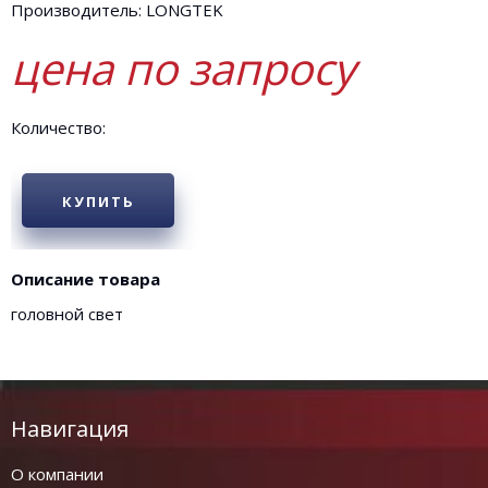
Производитель: LONGTEK
цена по запросу
Количество:
КУПИТЬ
Описание товара
головной свет
Навигация
О компании