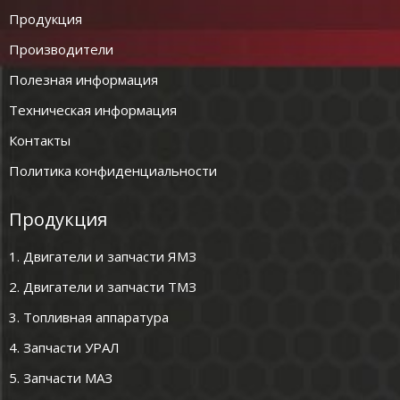
Продукция
Производители
Полезная информация
Техническая информация
Контакты
Политика конфиденциальности
Продукция
1. Двигатели и запчасти ЯМЗ
2. Двигатели и запчасти ТМЗ
3. Топливная аппаратура
4. Запчасти УРАЛ
5. Запчасти МАЗ