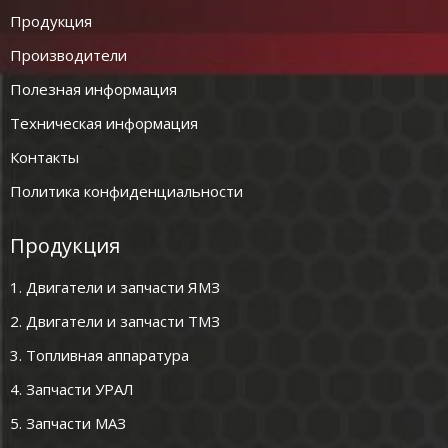
Продукция
Производители
Полезная информация
Техническая информация
Контакты
Политика конфиденциальности
Продукция
1. Двигатели и запчасти ЯМЗ
2. Двигатели и запчасти ТМЗ
3. Топливная аппаратура
4. Запчасти УРАЛ
5. Запчасти МАЗ