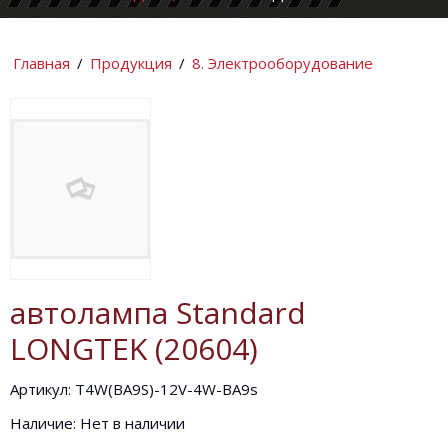
КОМПАНИИ
ИНФОРМАЦИ
Главная
/
Продукция
/
8. Электрооборудование
автолампа Standard
LONGTEK (20604)
Артикул: T4W(BA9S)-12V-4W-BA9s
Наличие: Нет в наличии