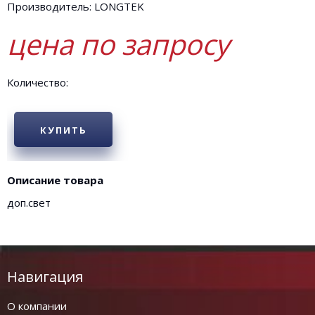
Производитель: LONGTEK
цена по запросу
Количество:
КУПИТЬ
Описание товара
доп.свет
Навигация
О компании