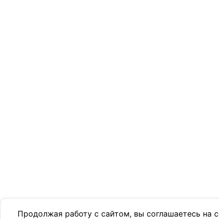
Продолжая работу с сайтом, вы соглашаетесь на