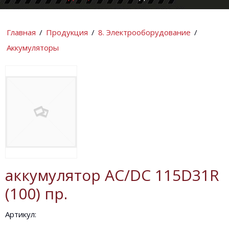
КОМПАНИИ
ИНФОРМАЦИ
Главная
/
Продукция
/
8. Электрооборудование
/
Аккумуляторы
аккумулятор AC/DC 115D31R
(100) пр.
Артикул: