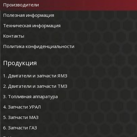
Производители
Полезная информация
Техническая информация
Контакты
Политика конфиденциальности
Продукция
1. Двигатели и запчасти ЯМЗ
2. Двигатели и запчасти ТМЗ
3. Топливная аппаратура
4. Запчасти УРАЛ
5. Запчасти МАЗ
6. Запчасти ГАЗ