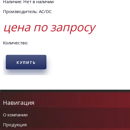
Наличие: Нет в наличии
Производитель: AC/DC
цена по запросу
Количество:
КУПИТЬ
Навигация
О компании
Продукция