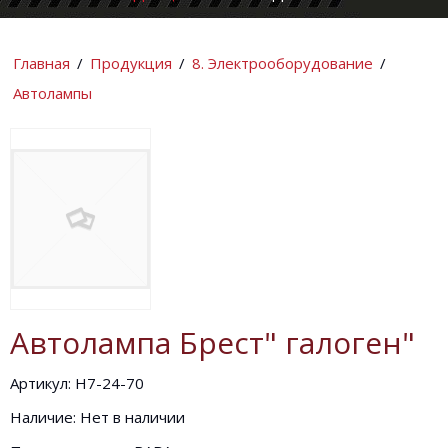
КОМПАНИИ
ИНФОРМАЦИ
Главная
/
Продукция
/
8. Электрооборудование
/
Автолампы
Автолампа Брест" галоген"
Артикул: Н7-24-70
Наличие: Нет в наличии