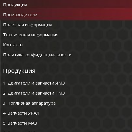
Продукция
Производители
Полезная информация
Техническая информация
Контакты
Политика конфиденциальности
Продукция
1. Двигатели и запчасти ЯМЗ
2. Двигатели и запчасти ТМЗ
3. Топливная аппаратура
4. Запчасти УРАЛ
5. Запчасти МАЗ