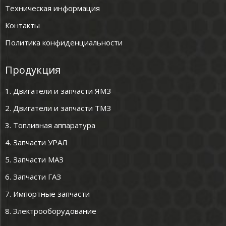
Техническая информация
Контакты
Политика конфиденциальности
Продукция
1. Двигатели и запчасти ЯМЗ
2. Двигатели и запчасти ТМЗ
3. Топливная аппаратура
4. Запчасти УРАЛ
5. Запчасти МАЗ
6. Запчасти ГАЗ
7. Импортные запчасти
8. Электрооборудование