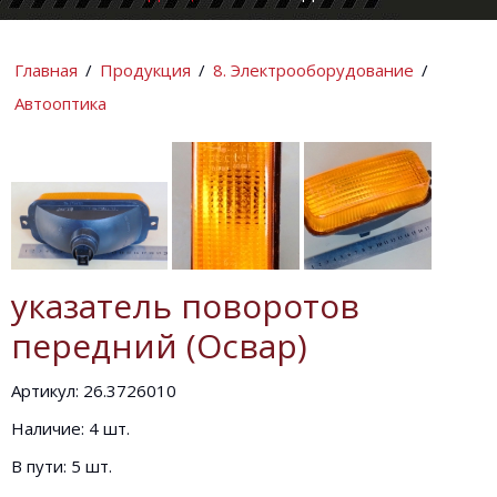
КОМПАНИИ
ИНФОРМАЦИ
Главная
/
Продукция
/
8. Электрооборудование
/
Автооптика
указатель поворотов
передний (Освар)
Артикул: 26.3726010
Наличие: 4 шт.
В пути: 5 шт.