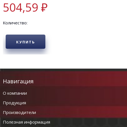
504,59 ₽
Количество:
КУПИТЬ
Навигация
О компании
Продукция
Производители
Полезная информация