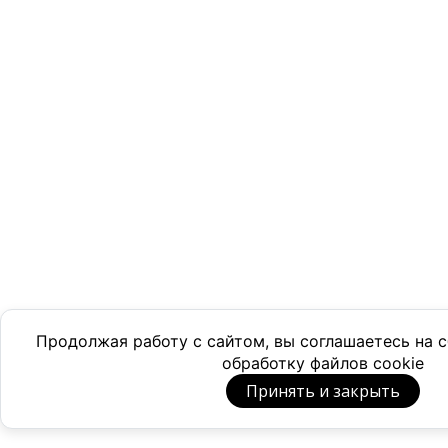
Продолжая работу с сайтом, вы соглашаетесь на
обработку файлов cookie
Принять и закрыть