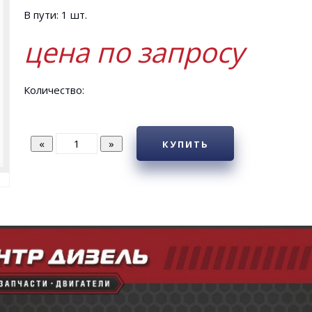
В пути: 1 шт.
цена по запросу
Количество:
КУПИТЬ