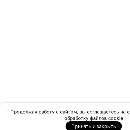
Продолжая работу с сайтом, вы соглашаетесь на
обработку файлов cookie
Принять и закрыть