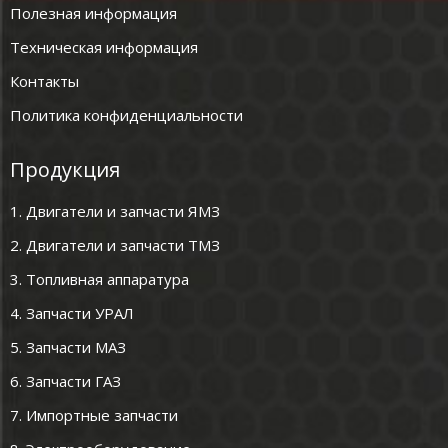
Полезная информация
Техническая информация
Контакты
Политика конфиденциальности
Продукция
1. Двигатели и запчасти ЯМЗ
2. Двигатели и запчасти ТМЗ
3. Топливная аппаратура
4. Запчасти УРАЛ
5. Запчасти МАЗ
6. Запчасти ГАЗ
7. Импортные запчасти