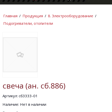
КОМПАНИИ
ИНФОРМАЦИ
Главная
/
Продукция
/
8. Электрооборудование
/
Подогреватели, отопители
свеча (ан. сб.886)
Артикул: сб3333-01
Наличие: Нет в наличии