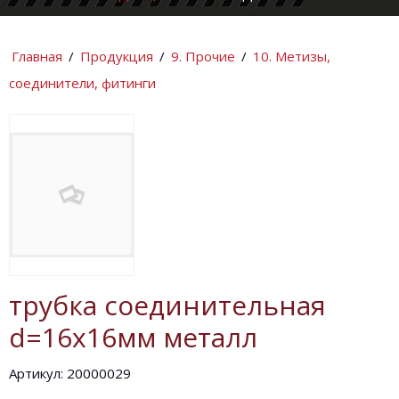
КОМПАНИИ
ИНФОРМАЦИ
Главная
/
Продукция
/
9. Прочие
/
10. Метизы,
соединители, фитинги
трубка соединительная
d=16х16мм металл
Артикул: 20000029