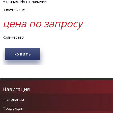
Наличие: Нет в наличии
В пути: 2 шт.
цена по запросу
Количество:
КУПИТЬ
Навигация
О компании
Продукция