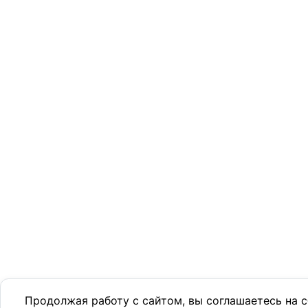
Продолжая работу с сайтом, вы соглашаетесь на