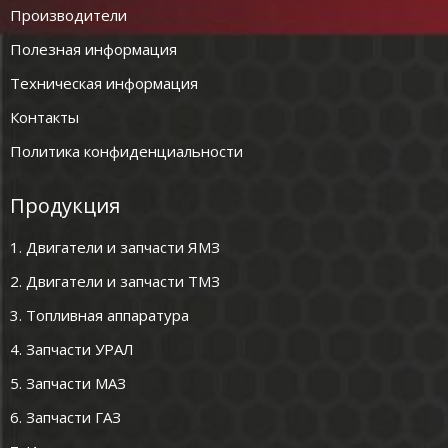
Производители
Полезная информация
Техническая информация
Контакты
Политика конфиденциальности
Продукция
1. Двигатели и запчасти ЯМЗ
2. Двигатели и запчасти ТМЗ
3. Топливная аппаратура
4. Запчасти УРАЛ
5. Запчасти МАЗ
6. Запчасти ГАЗ