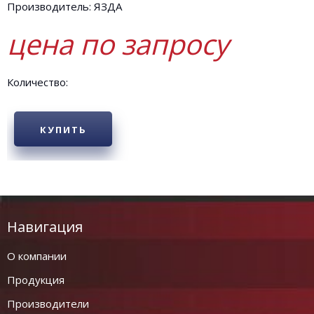
Производитель: ЯЗДА
цена по запросу
Количество:
КУПИТЬ
Навигация
О компании
Продукция
Производители