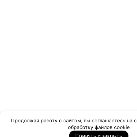
Продолжая работу с сайтом, вы соглашаетесь на
обработку файлов cookie
Принять и закрыть