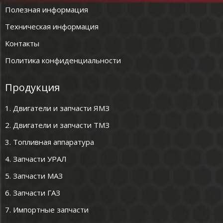
Полезная информация
Техническая информация
Контакты
Политика конфиденциальности
Продукция
1. Двигатели и запчасти ЯМЗ
2. Двигатели и запчасти ТМЗ
3. Топливная аппаратура
4. Запчасти УРАЛ
5. Запчасти МАЗ
6. Запчасти ГАЗ
7. Импортные запчасти