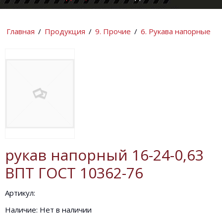
КОМПАНИИ
ИНФОРМАЦИ
Главная
/
Продукция
/
9. Прочие
/
6. Рукава напорные
рукав напорный 16-24-0,63
ВПТ ГОСТ 10362-76
Артикул:
Наличие: Нет в наличии