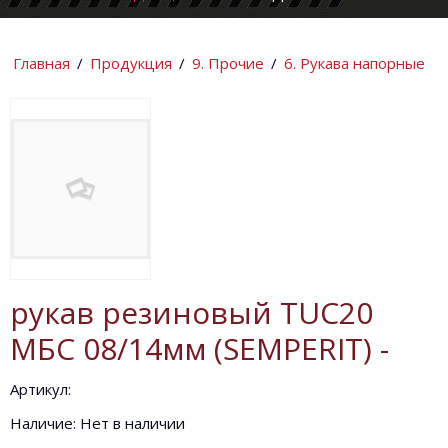
КОМПАНИИ
ИНФОРМАЦИ
Главная
/
Продукция
/
9. Прочие
/
6. Рукава напорные
рукав резиновый TUС20
МБС 08/14мм (SEMPERIT) -
Артикул:
Наличие: Нет в наличии