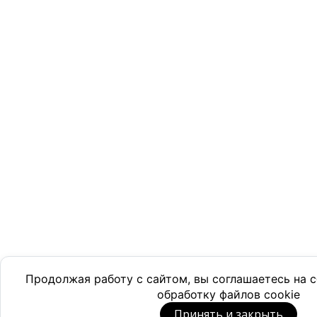
Продолжая работу с сайтом, вы соглашаетесь на
обработку файлов cookie
Принять и закрыть