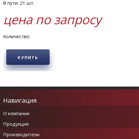
В пути: 21 шт.
цена по запросу
Количество:
КУПИТЬ
Навигация
О компании
Продукция
Производители