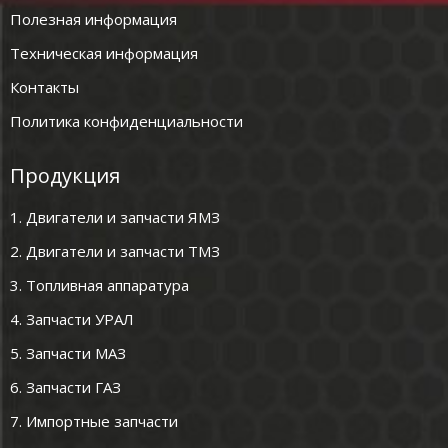
Полезная информация
Техническая информация
Контакты
Политика конфиденциальности
Продукция
1. Двигатели и запчасти ЯМЗ
2. Двигатели и запчасти ТМЗ
3. Топливная аппаратура
4. Запчасти УРАЛ
5. Запчасти МАЗ
6. Запчасти ГАЗ
7. Импортные запчасти