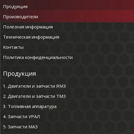
Продукция
Производители
Полезная информация
Техническая информация
Контакты
Политика конфиденциальности
Продукция
1. Двигатели и запчасти ЯМЗ
2. Двигатели и запчасти ТМЗ
3. Топливная аппаратура
4. Запчасти УРАЛ
5. Запчасти МАЗ