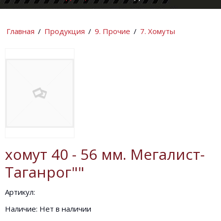
КОМПАНИИ
ИНФОРМАЦИ
Главная
/
Продукция
/
9. Прочие
/
7. Хомуты
хомут 40 - 56 мм. Мегалист-
Таганрог""
Артикул:
Наличие: Нет в наличии