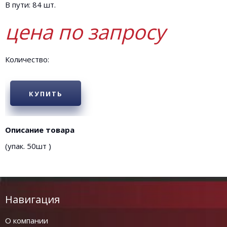
В пути: 84 шт.
цена по запросу
Количество:
КУПИТЬ
Описание товара
(упак. 50шт )
Навигация
О компании