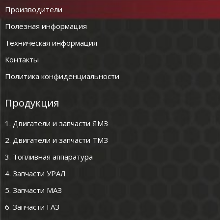
Производители
Полезная информация
Техническая информация
Контакты
Политика конфиденциальности
Продукция
1. Двигатели и запчасти ЯМЗ
2. Двигатели и запчасти ТМЗ
3. Топливная аппаратура
4. Запчасти УРАЛ
5. Запчасти МАЗ
6. Запчасти ГАЗ