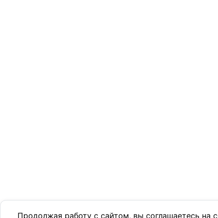
Продолжая работу с сайтом, вы соглашаетесь на