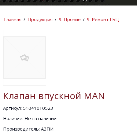
КОМПАНИИ
ИНФОРМАЦИ
Главная
/
Продукция
/
9. Прочие
/
9. Ремонт ГБЦ
Клапан впускной MAN
Артикул: 51041010523
Наличие: Нет в наличии
Производитель: АЗПИ