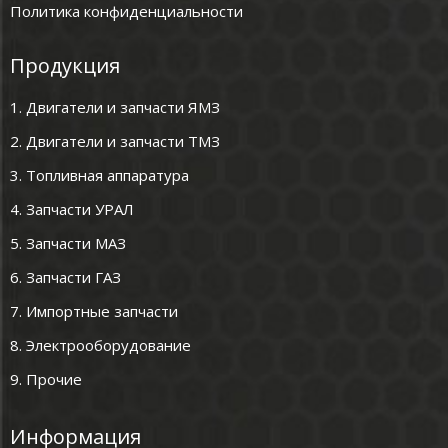
Политика конфиденциальности
Продукция
1. Двигатели и запчасти ЯМЗ
2. Двигатели и запчасти ТМЗ
3. Топливная аппаратура
4. Запчасти УРАЛ
5. Запчасти МАЗ
6. Запчасти ГАЗ
7. Импортные запчасти
8. Электрооборудование
9. Прочие
Информация