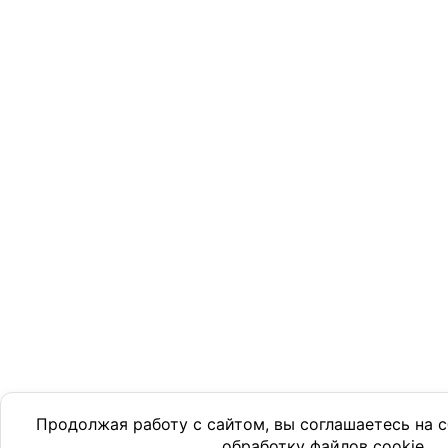
Продолжая работу с сайтом, вы соглашаетесь на
обработку файлов cookie