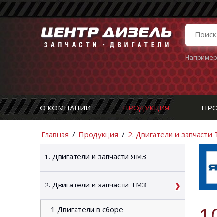
Например
О КОМПАНИИ
ПРОДУКЦИЯ
ПРО
Главная
/
Продукция
/
2. Двигатели и запчасти
1. Двигатели и запчасти ЯМЗ
2. Двигатели и запчасти ТМЗ
1
1 Двигатели в сборе