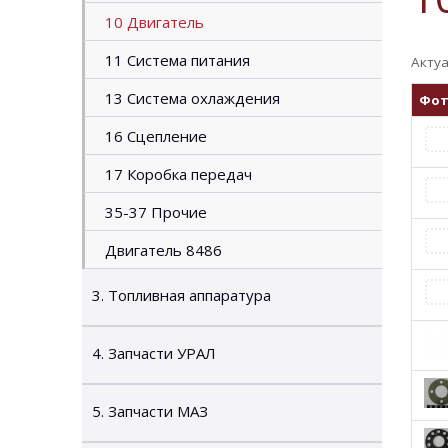
10 Двигатель
11 Система питания
Актуа
13 Система охлаждения
Фо
16 Сцепление
17 Коробка передач
35-37 Прочие
Двигатель 8486
3. Топливная аппаратура
4. Запчасти УРАЛ
5. Запчасти МАЗ