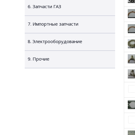
6. Запчасти ГАЗ
7. Импортные запчасти
8. Электрооборудование
9. Прочие