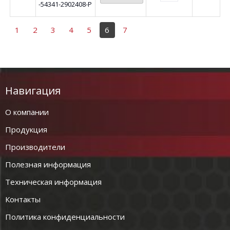
-54341-2902408-Р
1
2
3
4
5
6
7
Навигация
О компании
Продукция
Производители
Полезная информация
Техническая информация
Контакты
Политика конфиденциальности