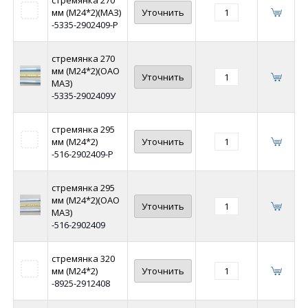
мм (М24*2)(МАЗ)
Уточнить
-5335-2902409-Р
стремянка 270
мм (М24*2)(ОАО
Уточнить
МАЗ)
-5335-2902409У
стремянка 295
мм (М24*2)
Уточнить
-516-2902409-Р
стремянка 295
мм (М24*2)(ОАО
Уточнить
МАЗ)
-516-2902409
стремянка 320
мм (М24*2)
Уточнить
-8925-2912408