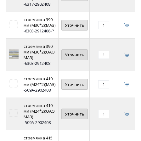
-6317-2902408
стремянка 390
мм (М30*2)(МАЗ)
Уточнить
-6303-2912408-Р
стремянка 390
мм (М30*2)(ОАО
Уточнить
МАЗ)
-6303-2912408
стремянка 410
мм (М24*2)(МАЗ)
Уточнить
-509А-2902408
стремянка 410
мм (М24*2)(ОАО
Уточнить
МАЗ)
-509А-2902408
стремянка 415