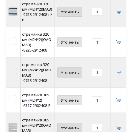
стремянка 320
мм (М24*2)(МАЗ)
Уточнить
-9758-2912408-п/
п
стремянка 320
мм (М24*2)(ОАО
Уточнить
МАЗ)
-8925-2912408
стремянка 320
мм (М24*2)(ОАО
Уточнить
МАЗ)
-9758-2912408
стремянка 385
мм (М24*2)
Уточнить
-6317-2902408-Р
стремянка 385
мм (М24*2)(ОАО
Уточнить
МАЗ)