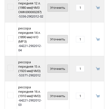
передняя 12 л.
(1980 мм)(ЧМЗ
Уточнить
OMK690000287)
-5336-2902012-02
рессора
передняя 14 л.
(1890 мм) Н/О
Уточнить
(МРЗ)
-64221-2902012-
04
рессора
передняя 15 л.
Уточнить
(1920 мм)(ЧМЗ)
-53371-2902012
рессора
передняя 16 л.
(1910 мм)(ЧМЗ)
Уточнить
-64221-2902012-
03