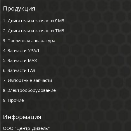
Продукция
1. Двигатели и запчасти ЯМЗ
2. Двигатели и запчасти ТМЗ
3. Топливная аппаратура
4. Запчасти УРАЛ
5. Запчасти МАЗ
6. Запчасти ГАЗ
7. Импортные запчасти
8. Электрооборудование
9. Прочие
Информация
ООО "Центр-Дизель"