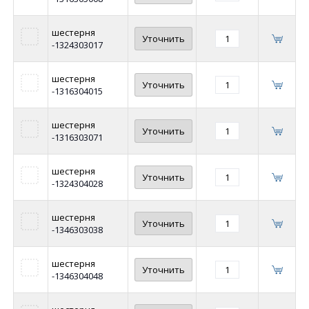
шестерня
Уточнить
-1324303017
шестерня
Уточнить
-1316304015
шестерня
Уточнить
-1316303071
шестерня
Уточнить
-1324304028
шестерня
Уточнить
-1346303038
шестерня
Уточнить
-1346304048