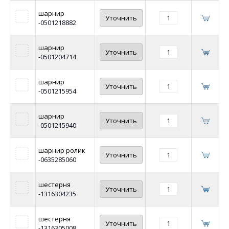
шарнир
Уточнить
-0501218882
шарнир
Уточнить
-0501204714
шарнир
Уточнить
-0501215954
шарнир
Уточнить
-0501215940
шарнир ролик
Уточнить
-0635285060
шестерня
Уточнить
-1316304235
шестерня
Уточнить
-1316305008