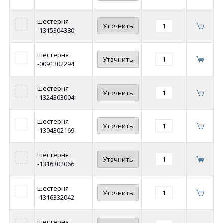
шестерня
Уточнить
-1315304380
шестерня
Уточнить
-0091302294
шестерня
Уточнить
-1324303004
шестерня
Уточнить
-1304302169
шестерня
Уточнить
-1316302066
шестерня
Уточнить
-1316332042
шестерня