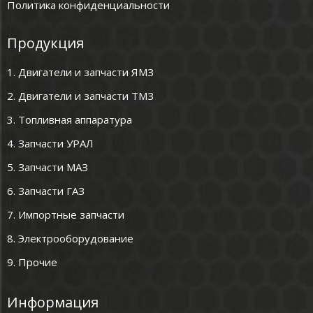
Политика конфиденциальности
Продукция
1. Двигатели и запчасти ЯМЗ
2. Двигатели и запчасти ТМЗ
3. Топливная аппаратура
4. Запчасти УРАЛ
5. Запчасти МАЗ
6. Запчасти ГАЗ
7. Импортные запчасти
8. Электрооборудование
9. Прочие
Информация