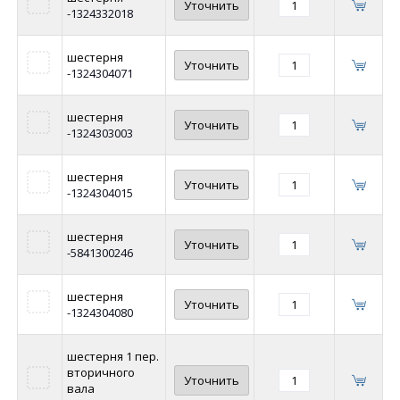
Уточнить
-1324332018
шестерня
Уточнить
-1324304071
шестерня
Уточнить
-1324303003
шестерня
Уточнить
-1324304015
шестерня
Уточнить
-5841300246
шестерня
Уточнить
-1324304080
шестерня 1 пер.
вторичного
Уточнить
вала