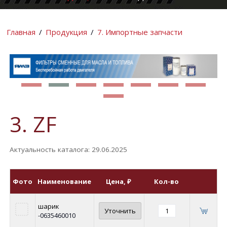
КОМПАНИИ
ИНФОРМАЦИ
Главная
/
Продукция
/
7. Импортные запчасти
3. ZF
Актуальность каталога: 29.06.2025
Фото
Наименование
Цена
, ₽
Кол-во
шарик
Уточнить
-0635460010