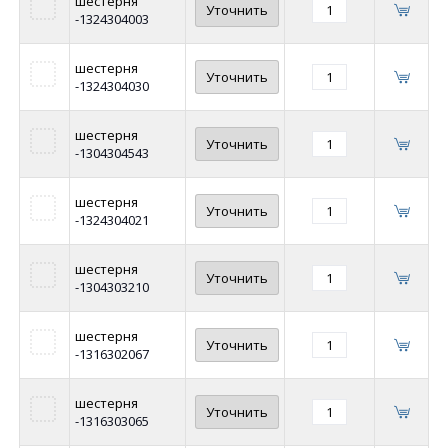
шестерня
Уточнить
-1324304003
шестерня
Уточнить
-1324304030
шестерня
Уточнить
-1304304543
шестерня
Уточнить
-1324304021
шестерня
Уточнить
-1304303210
шестерня
Уточнить
-1316302067
шестерня
Уточнить
-1316303065