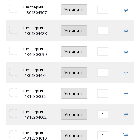
шестерня
Уточнить
-1304304367
шестерня
Уточнить
-1304304428
шестерня
Уточнить
-1346303039
шестерня
Уточнить
-1304304472
шестерня
Уточнить
-1316303005
шестерня
Уточнить
-1316304002
шестерня
Уточнить
-1316304010