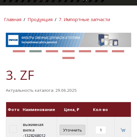
КОМПАНИИ
ИНФОРМАЦИ
Главная
/
Продукция
/
7. Импортные запчасти
3. ZF
Актуальность каталога: 29.06.2025
Фото
Наименование
Цена
, ₽
Кол-во
выжимная
вилка
Уточнить
-1328268012