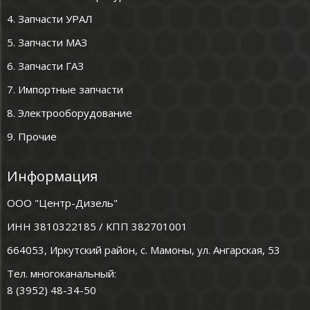
4. Запчасти УРАЛ
5. Запчасти МАЗ
6. Запчасти ГАЗ
7. Импортные запчасти
8. Электрооборудование
9. Прочие
Информация
ООО "Центр-Дизель"
ИНН 3810322185 / КПП 382701001
664053, Иркутский район, с. Мамоны, ул. Ангарская, 53
Тел. многоканальный:
8 (3952) 48-34-50