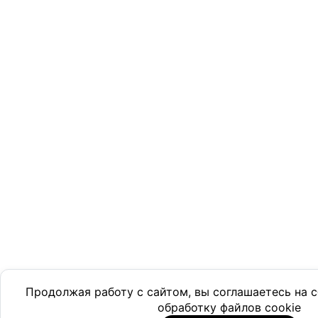
Продолжая работу с сайтом, вы соглашаетесь на
обработку файлов cookie