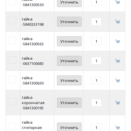
Уточнить
-5841300530
гайка
Уточнить
-5840333198
гайка
Уточнить
-5841300563
гайка
Уточнить
-0637100683
гайка
Уточнить
-5841300630
гайка
корончатая
Уточнить
-5841300195
гайка
стопорная
Уточнить