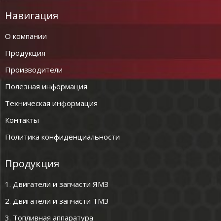
Навигация
О компании
Продукция
Производители
Полезная информация
Техническая информация
Контакты
Политика конфиденциальности
Продукция
1. Двигатели и запчасти ЯМЗ
2. Двигатели и запчасти ТМЗ
3. Топливная аппаратура