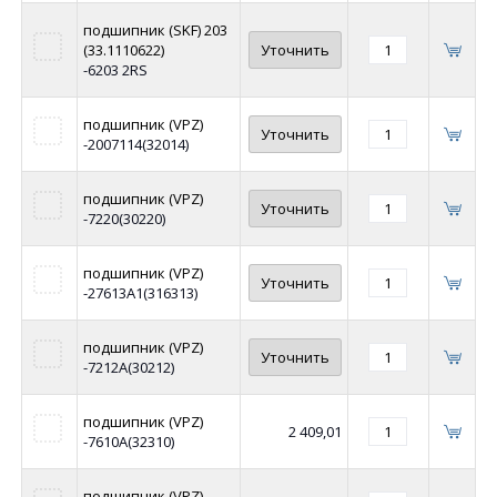
подшипник (SKF) 203
(33.1110622)
Уточнить
-6203 2RS
подшипник (VPZ)
Уточнить
-2007114(32014)
подшипник (VPZ)
Уточнить
-7220(30220)
подшипник (VPZ)
Уточнить
-27613А1(316313)
подшипник (VPZ)
Уточнить
-7212А(30212)
подшипник (VPZ)
2 409,01
-7610А(32310)
подшипник (VPZ)