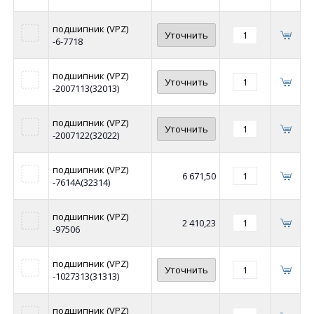
подшипник (VPZ)
Уточнить
-6-7718
подшипник (VPZ)
Уточнить
-2007113(32013)
подшипник (VPZ)
Уточнить
-2007122(32022)
подшипник (VPZ)
6 671,50
-7614А(32314)
подшипник (VPZ)
2 410,23
-97506
подшипник (VPZ)
Уточнить
-1027313(31313)
подшипник (VPZ)