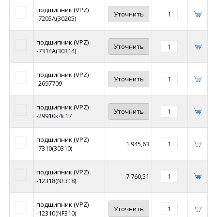
подшипник (VPZ)
Уточнить
-7205А(30205)
подшипник (VPZ)
Уточнить
-7314А(30314)
подшипник (VPZ)
Уточнить
-2697709
подшипник (VPZ)
Уточнить
-29910к4с17
подшипник (VPZ)
1 945,63
-7310(30310)
подшипник (VPZ)
7 760,51
-12318(NF318)
подшипник (VPZ)
Уточнить
-12310(NF310)