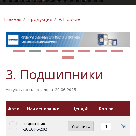
КОМПАНИИ
ИНФОРМАЦИ
Главная
/
Продукция
/
9. Прочие
3. Подшипники
Актуальность каталога: 29.06.2025
Фото
Наименование
Цена
, ₽
Кол-во
подшипник
Уточнить
-206АК(6-206)