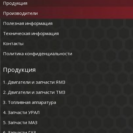
Продукция
Производители
Полезная информация
Техническая информация
Контакты
Политика конфиденциальности
Продукция
1. Двигатели и запчасти ЯМЗ
2. Двигатели и запчасти ТМЗ
3. Топливная аппаратура
4. Запчасти УРАЛ
5. Запчасти МАЗ
6. Запчасти ГАЗ