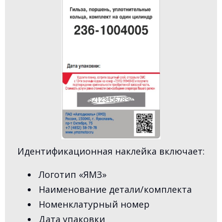
Идентификационная наклейка включает:
Логотип «ЯМЗ»
Наименование детали/комплекта
Номенклатурный номер
Дата упаковки