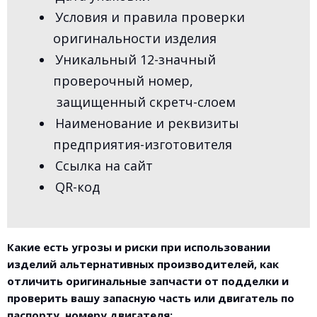
Условия и правила проверки
оригинальности изделия
Уникальный 12-значный
проверочный номер,
защищенный скретч-слоем
Наименование и реквизиты
предприятия-изготовителя
Ссылка на сайт
QR-код
Какие есть угрозы и риски при использовании
изделий альтернативных производителей, как
отличить оригинальные запчасти от подделки и
проверить вашу запасную часть или двигатель по
паспорту, номеру двигателя: