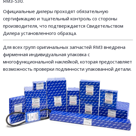
ЯМЗ-530.
Официальные дилеры проходят обязательную
сертификацию и тщательный контроль со стороны
производителя, что подтверждается Свидетельством
Дилера установленного образца.
Для всех групп оригинальных запчастей ЯМЗ внедрена
фирменная индивидуальная упаковка с
многофункциональной наклейкой, которая предоставляет
возможность проверки подлинности упакованной детали.