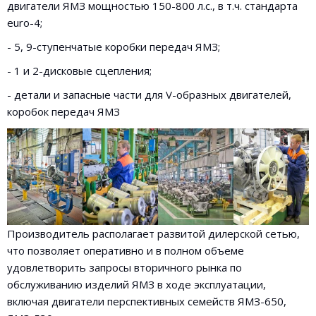
двигатели ЯМЗ мощностью 150-800 л.с., в т.ч. стандарта
euro-4;
- 5, 9-ступенчатые коробки передач ЯМЗ;
- 1 и 2-дисковые сцепления;
- детали и запасные части для V-образных двигателей,
коробок передач ЯМЗ
Производитель располагает развитой дилерской сетью,
что позволяет оперативно и в полном объеме
удовлетворить запросы вторичного рынка по
обслуживанию изделий ЯМЗ в ходе эксплуатации,
включая двигатели перспективных семейств ЯМЗ-650,