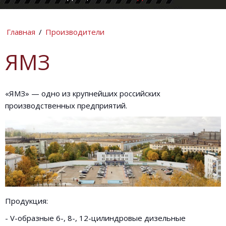
КОМПАНИИ
ИНФОРМАЦИ
Главная
/
Производители
ЯМЗ
«ЯМЗ» — одно из крупнейших российских
производственных предприятий.
Продукция:
- V-образные 6-, 8-, 12-цилиндровые дизельные