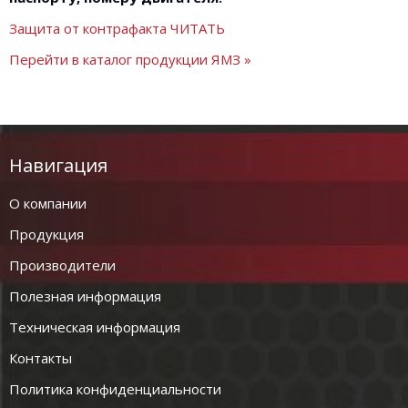
Защита от контрафакта ЧИТАТЬ
Перейти в каталог продукции ЯМЗ »
Навигация
О компании
Продукция
Производители
Полезная информация
Техническая информация
Контакты
Политика конфиденциальности