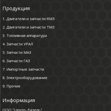
Продукция
1. Двигатели и запчасти ЯМЗ
2. Двигатели и запчасти ТМЗ
3. Топливная аппаратура
4. Запчасти УРАЛ
5. Запчасти МАЗ
6. Запчасти ГАЗ
7. Импортные запчасти
8. Электрооборудование
9. Прочие
Информация
ООО "Центр-Дизель"