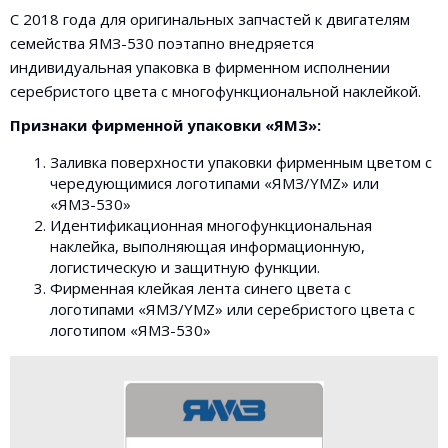
С 2018 года для оригинальных запчастей к двигателям
семейства ЯМЗ-530 поэтапно внедряется
индивидуальная упаковка в фирменном исполнении
серебристого цвета с многофункциональной наклейкой.
Признаки фирменной упаковки «ЯМЗ»:
Заливка поверхности упаковки фирменным цветом с
чередующимися логотипами «ЯМЗ/YMZ» или
«ЯМЗ-530»
Идентификационная многофункциональная
наклейка, выполняющая информационную,
логистическую и защитную функции.
Фирменная клейкая лента синего цвета с
логотипами «ЯМЗ/YMZ» или серебристого цвета с
логотипом «ЯМЗ-530»